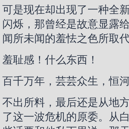
可是现在却出现了一种全
闪烁，那曾经是故意显露
闻所未闻的羞怯之色所取
羞耻感！什么东西！
百千万年，芸芸众生，恒
不出所料，最后还是从地
了这一波危机的原委。从