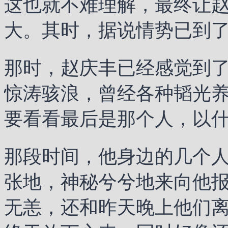
这也就不难理解，最终让
大。其时，据说情势已到
那时，赵庆丰已经感觉到
惊涛骇浪，曾经各种韬光
要看看最后是那个人，以
那段时间，他身边的几个
张地，神秘兮兮地来向他
无恙，还和昨天晚上他们