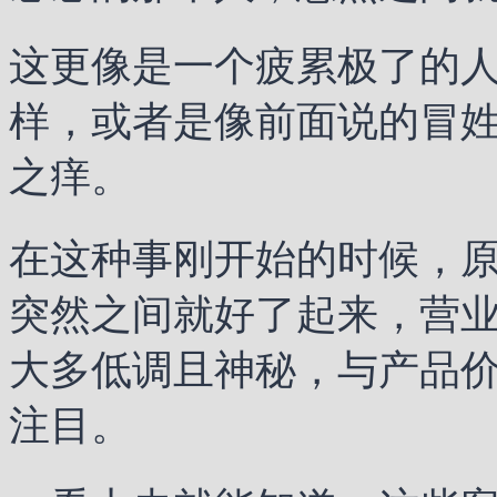
这更像是一个疲累极了的
样，或者是像前面说的冒
之痒。
在这种事刚开始的时候，
突然之间就好了起来，营
大多低调且神秘，与产品
注目。