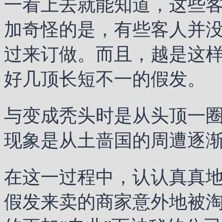
一看上去就能知道，这些
加奇怪的是，有些客人并
过来订做。而且，越是这
好几顶长短不一的假发。
与变成秃头时是从头顶一
现象是从土啬国的周遭逐
在这一过程中，认认真真
假发来卖的商家意外地被