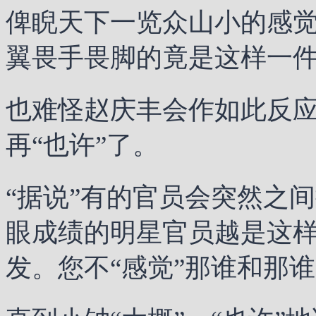
俾睨天下一览众山小的感
翼畏手畏脚的竟是这样一
也难怪赵庆丰会作如此反应
再“也许”了。
“据说”有的官员会突然之
眼成绩的明星官员越是这样
发。您不“感觉”那谁和那