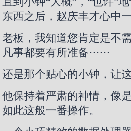
直到小钟“大概”，“也许
东西之后，赵庆丰才心中一凛
老板，我知道您肯定是不
凡事都要有所准备······
还是那个贴心的小钟，让
他保持着严肃的神情，像
如此这般一番操作。