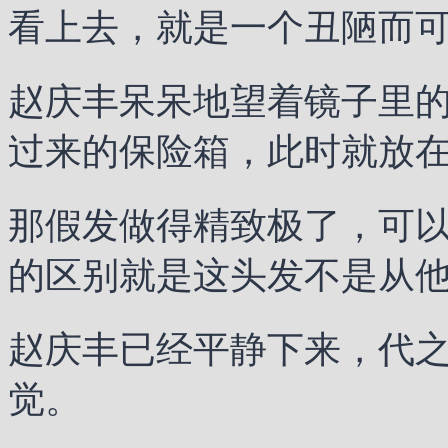
看上去，就是一个丑陋而
赵庆丰呆呆地望着镜子里
过来的保险箱，此时就放
那假发做得精致极了，可
的区别就是这头发不是从
赵庆丰已经平静下来，代
觉。