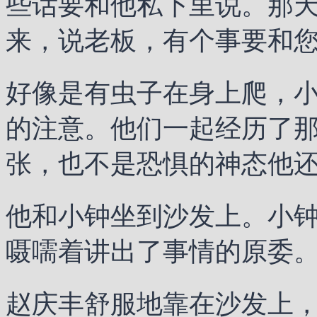
些话要和他私下里说。那
来，说老板，有个事要和
好像是有虫子在身上爬，
的注意。他们一起经历了
张，也不是恐惧的神态他
他和小钟坐到沙发上。小
嗫嚅着讲出了事情的原委
赵庆丰舒服地靠在沙发上