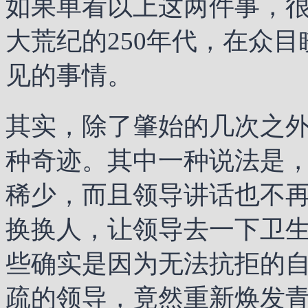
如果单看以上这两件事，
大荒纪的250年代，在众
见的事情。
其实，除了肇始的几次之
种奇迹。其中一种说法是
稀少，而且领导讲话也不
换换人，让领导去一下卫
些确实是因为无法抗拒的
疏的领导，竟然重新焕发