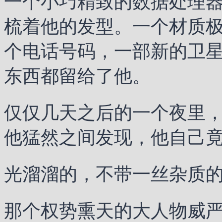
一个小巧精致的数据处理
梳着他的发型。一个材质
个电话号码，一部新的卫
东西都留给了他。
仅仅几天之后的一个夜里
他猛然之间发现，他自己
光溜溜的，不带一丝杂质
那个权势熏天的大人物威