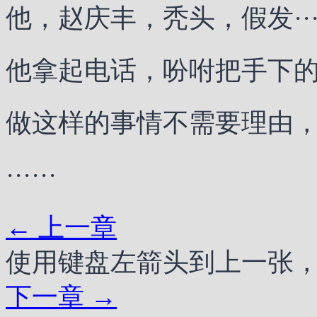
他，赵庆丰，秃头，假发····
他拿起电话，吩咐把手下
做这样的事情不需要理由
······
← 上一章
使用键盘左箭头到上一张
下一章 →