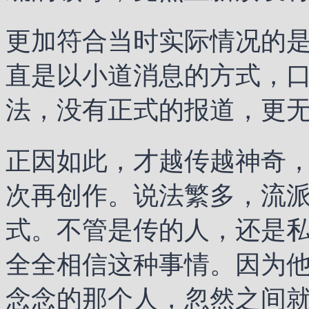
更加符合当时实际情况的
直是以小道消息的方式，
法，没有正式的报道，更
正因如此，才越传越神奇，
次再创作。说法繁多，流
式。不管是传的人，还是
全全相信这种事情。因为他
念念的那个人，忽然之间