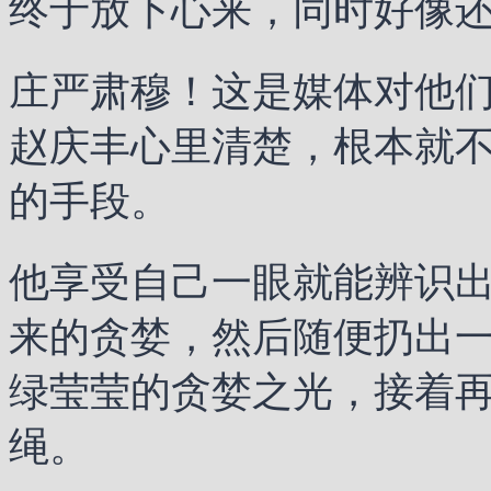
终于放下心来，同时好像
庄严肃穆！这是媒体对他
赵庆丰心里清楚，根本就
的手段。
他享受自己一眼就能辨识
来的贪婪，然后随便扔出
绿莹莹的贪婪之光，接着
绳。