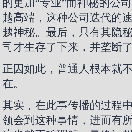
的更加“专业”而神秘的公
越高端，这种公司迭代的
越神秘。最后，只有其隐
司才生存了下来，并垄断
正因如此，普通人根本就
在。
其实，在此事传播的过程
领会到这种事情，进而有