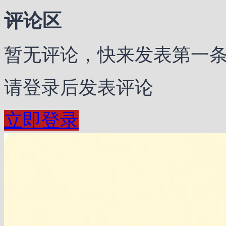
评论区
暂无评论，快来发表第一
请登录后发表评论
立即登录