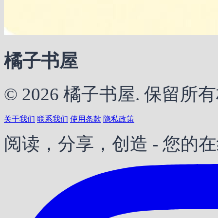
橘子书屋
© 2026 橘子书屋. 保留所
关于我们
联系我们
使用条款
隐私政策
阅读，分享，创造 - 您的