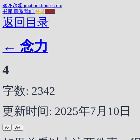
橘子书屋
juzibookhouse.com
书库
联系我们
登录
注册
返回目录
← 念力
4
字数: 2342
更新时间: 2025年7月10日
A-
A+