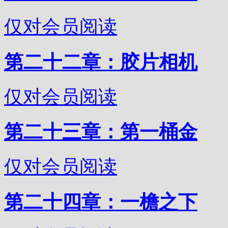
仅对会员阅读
第二十二章：胶片相机
仅对会员阅读
第二十三章：第一桶金
仅对会员阅读
第二十四章：一檐之下