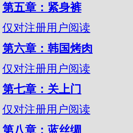
第五章：紧身裤
仅对注册用户阅读
第六章：韩国烤肉
仅对注册用户阅读
第七章：关上门
仅对注册用户阅读
第八章：蓝丝绸