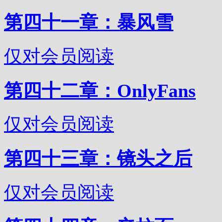
第四十一章：暴风雪
仅对会员阅读
第四十二章：OnlyFans
仅对会员阅读
第四十三章：镜头之后
仅对会员阅读