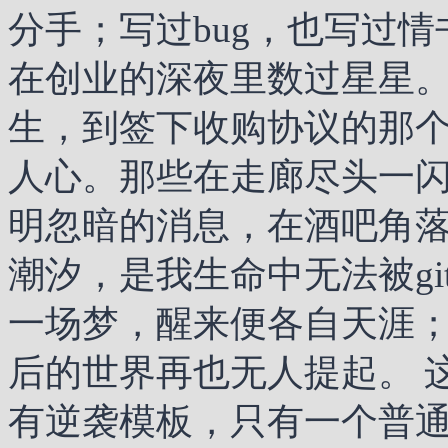
分手；写过bug，也写过
在创业的深夜里数过星星
生，到签下收购协议的那
人心。那些在走廊尽头一
明忽暗的消息，在酒吧角
潮汐，是我生命中无法被git
一场梦，醒来便各自天涯
后的世界再也无人提起。 
有逆袭模板，只有一个普通人—