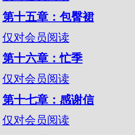
第十五章：包臀裙
仅对会员阅读
第十六章：忙季
仅对会员阅读
第十七章：感谢信
仅对会员阅读