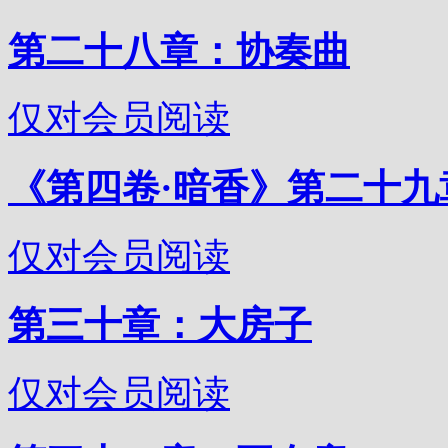
第二十八章：协奏曲
仅对会员阅读
《第四卷·暗香》第二十九
仅对会员阅读
第三十章：大房子
仅对会员阅读