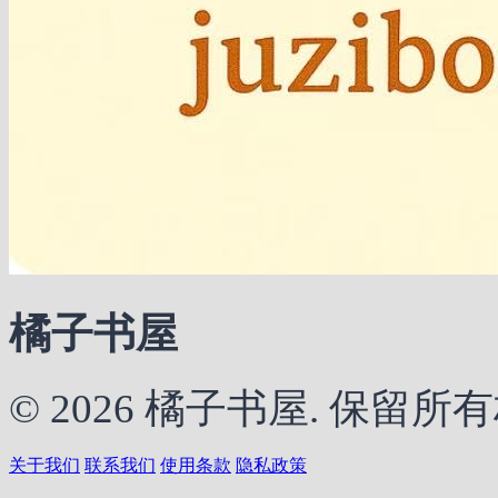
橘子书屋
© 2026 橘子书屋. 保留所
关于我们
联系我们
使用条款
隐私政策