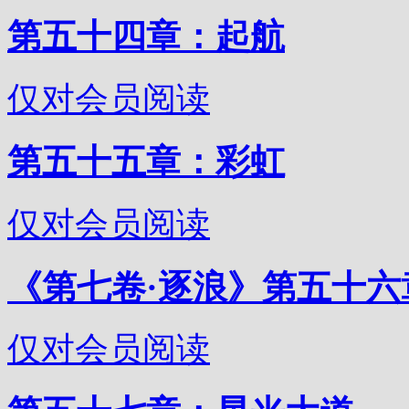
第五十四章：起航
仅对会员阅读
第五十五章：彩虹
仅对会员阅读
《第七卷·逐浪》第五十六
仅对会员阅读