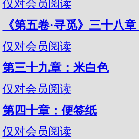
仅对会员阅读
《第五卷·寻觅》三十八章
仅对会员阅读
第三十九章：米白色
仅对会员阅读
第四十章：便签纸
仅对会员阅读