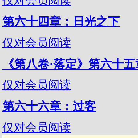
仅对会员阅读
第六十四章：日光之下
仅对会员阅读
《第八卷·落定》第六十五章
仅对会员阅读
第六十六章：过客
仅对会员阅读