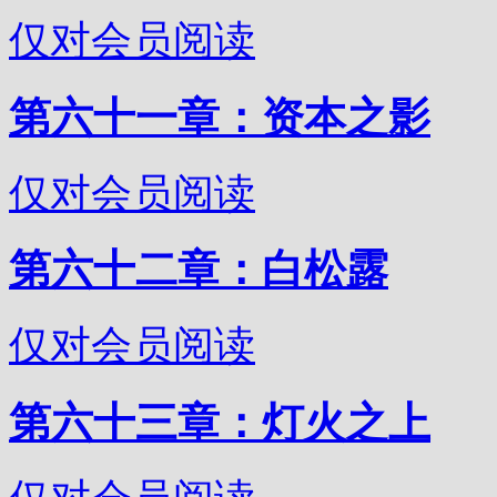
仅对会员阅读
第六十一章：资本之影
仅对会员阅读
第六十二章：白松露
仅对会员阅读
第六十三章：灯火之上