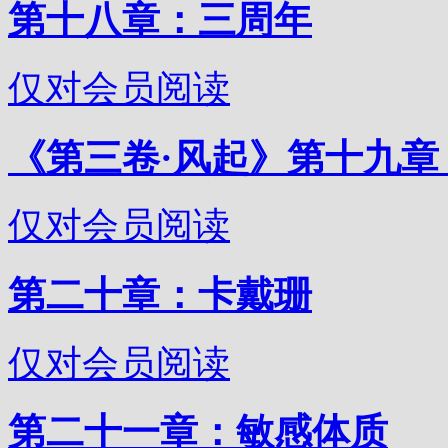
第十八章：三周年
仅对会员阅读
《第三卷·风起》第十九章
仅对会员阅读
第二十章：卡戴珊
仅对会员阅读
第二十一章：敏感体质