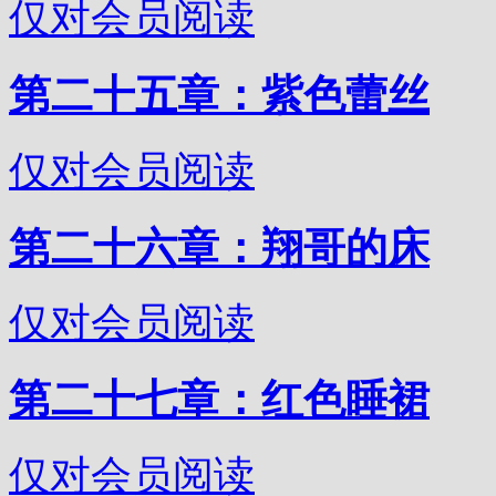
仅对会员阅读
第二十五章：紫色蕾丝
仅对会员阅读
第二十六章：翔哥的床
仅对会员阅读
第二十七章：红色睡裙
仅对会员阅读