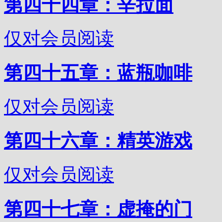
第四十四章：辛拉面
仅对会员阅读
第四十五章：蓝瓶咖啡
仅对会员阅读
第四十六章：精英游戏
仅对会员阅读
第四十七章：虚掩的门