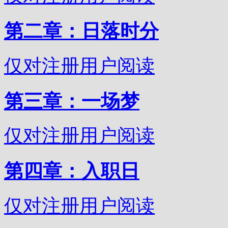
第二章：日落时分
仅对注册用户阅读
第三章：一场梦
仅对注册用户阅读
第四章：入职日
仅对注册用户阅读