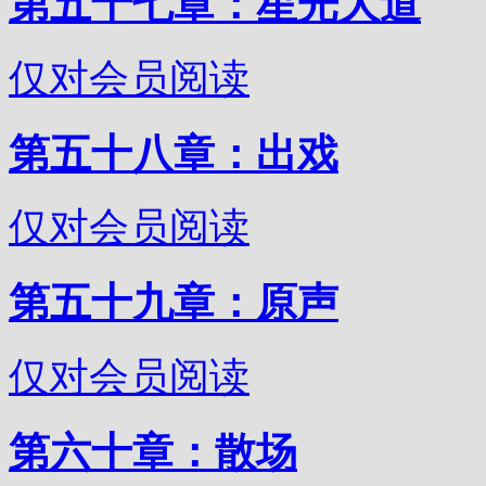
第五十七章：星光大道
仅对会员阅读
第五十八章：出戏
仅对会员阅读
第五十九章：原声
仅对会员阅读
第六十章：散场