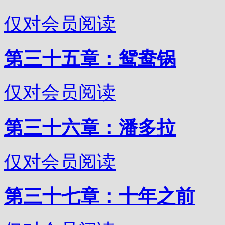
仅对会员阅读
第三十五章：鸳鸯锅
仅对会员阅读
第三十六章：潘多拉
仅对会员阅读
第三十七章：十年之前