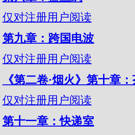
仅对注册用户阅读
第九章：跨国电波
仅对注册用户阅读
《第二卷·烟火》第十章：
仅对注册用户阅读
第十一章：快递室