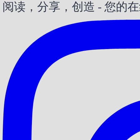
阅读，分享，创造 - 您的