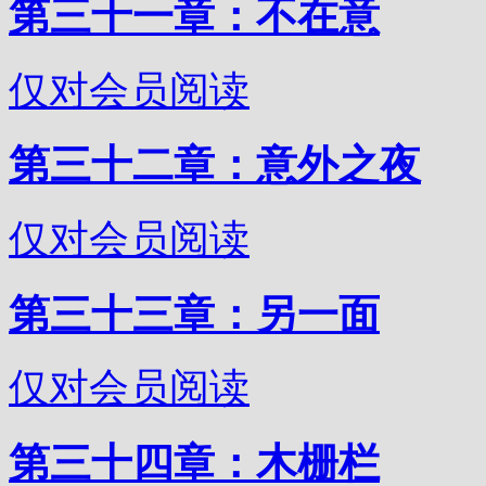
第三十一章：不在意
仅对会员阅读
第三十二章：意外之夜
仅对会员阅读
第三十三章：另一面
仅对会员阅读
第三十四章：木栅栏