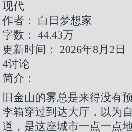
现代
作者：
白日梦想家
字数：
44.43万
更新时间：
2026年8月2日
4讨论
简介：
旧金山的雾总是来得没有预
李箱穿过到达大厅，以为
道，是这座城市一点一点地拆