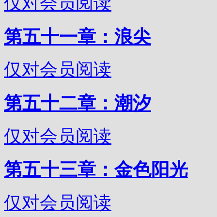
仅对会员阅读
第五十一章：浪尖
仅对会员阅读
第五十二章：潮汐
仅对会员阅读
第五十三章：金色阳光
仅对会员阅读