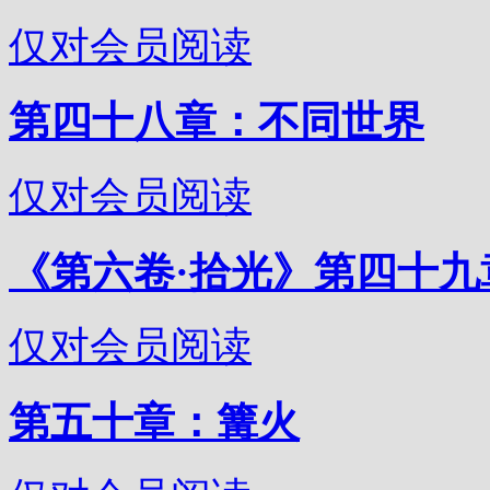
仅对会员阅读
第四十八章：不同世界
仅对会员阅读
《第六卷·拾光》第四十九
仅对会员阅读
第五十章：篝火