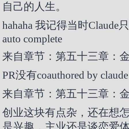
自己的人生。