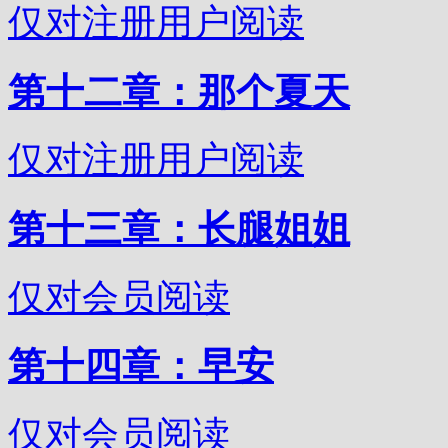
仅对注册用户阅读
第十二章：那个夏天
仅对注册用户阅读
第十三章：长腿姐姐
仅对会员阅读
第十四章：早安
仅对会员阅读