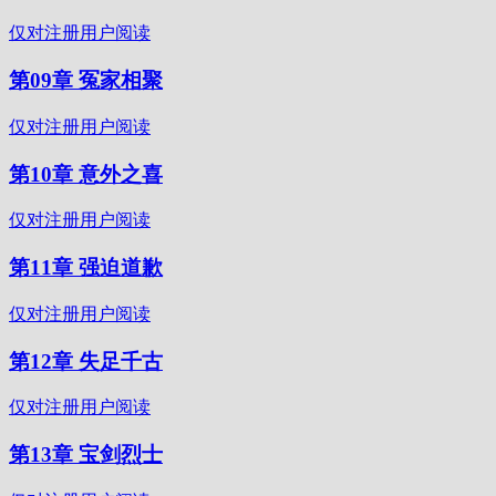
仅对注册用户阅读
第09章 冤家相聚
仅对注册用户阅读
第10章 意外之喜
仅对注册用户阅读
第11章 强迫道歉
仅对注册用户阅读
第12章 失足千古
仅对注册用户阅读
第13章 宝剑烈士