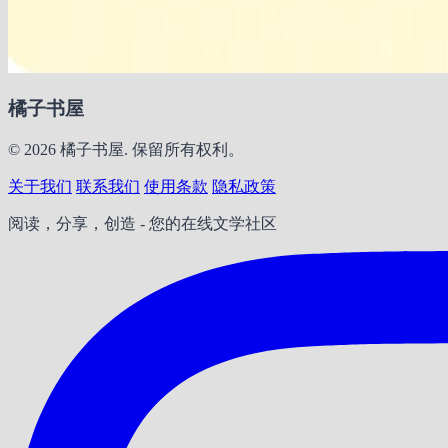
橘子书屋
© 2026 橘子书屋. 保留所有权利。
关于我们
联系我们
使用条款
隐私政策
阅读，分享，创造 - 您的在线文学社区