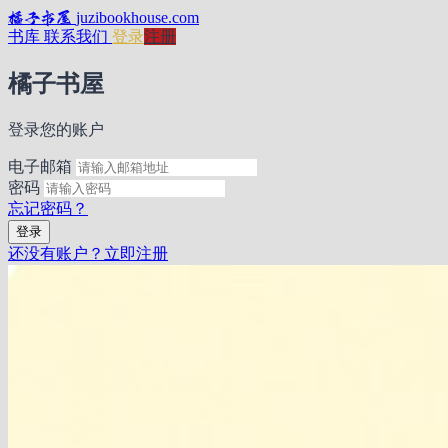
橘子书屋
juzibookhouse.com
书库
联系我们
登录
注册
橘子书屋
登录您的账户
电子邮箱
密码
忘记密码？
登录
还没有账户？立即注册