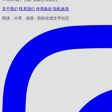
关于我们
联系我们
使用条款
隐私政策
阅读，分享，创造 - 您的在线文学社区