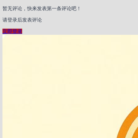
暂无评论，快来发表第一条评论吧！
请登录后发表评论
立即登录