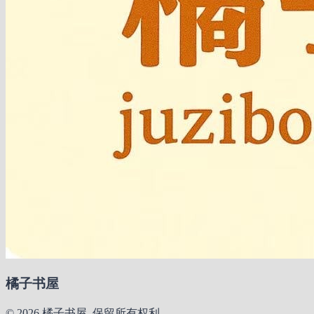
橘子书屋
© 2026 橘子书屋. 保留所有权利。