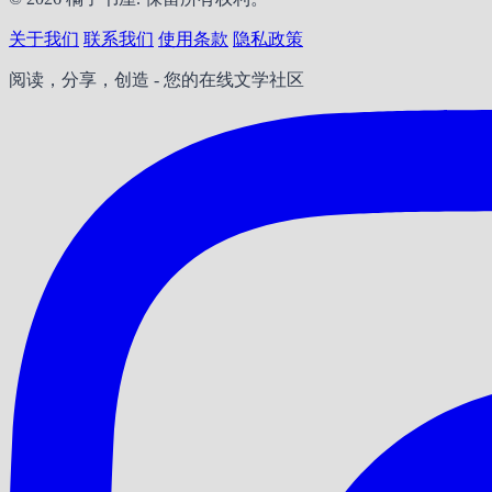
关于我们
联系我们
使用条款
隐私政策
阅读，分享，创造 - 您的在线文学社区