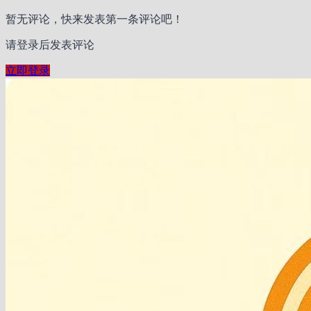
暂无评论，快来发表第一条评论吧！
请登录后发表评论
立即登录