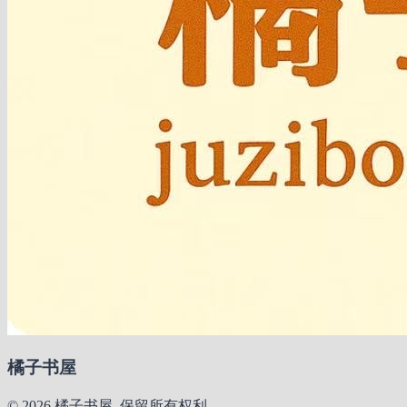
橘子书屋
© 2026 橘子书屋. 保留所有权利。