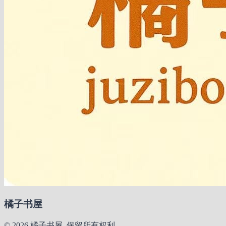
橘子书屋
© 2026 橘子书屋. 保留所有权利。