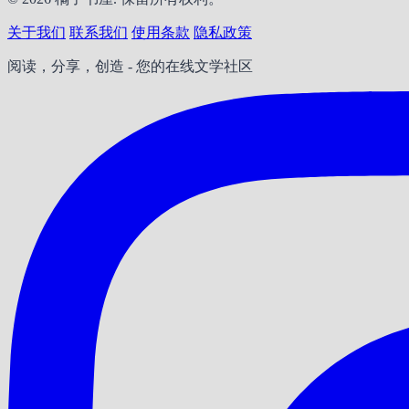
关于我们
联系我们
使用条款
隐私政策
阅读，分享，创造 - 您的在线文学社区