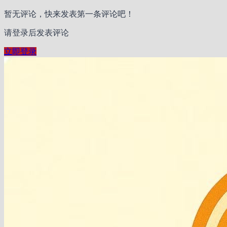
暂无评论，快来发表第一条评论吧！
请登录后发表评论
立即登录