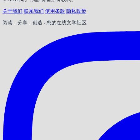
关于我们
联系我们
使用条款
隐私政策
阅读，分享，创造 - 您的在线文学社区