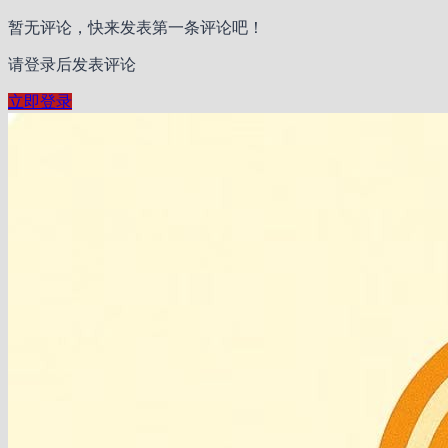
暂无评论，快来发表第一条评论吧！
请登录后发表评论
立即登录