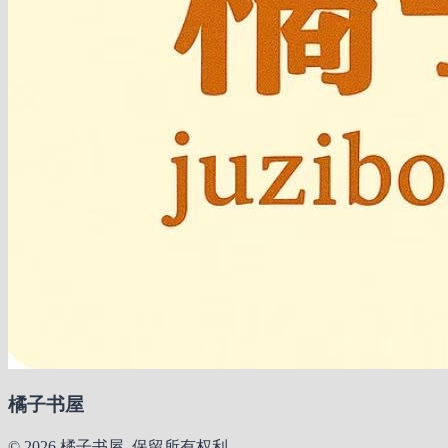
橘子书屋
© 2026 橘子书屋. 保留所有权利。