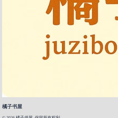
橘子书屋
© 2026 橘子书屋. 保留所有权利。