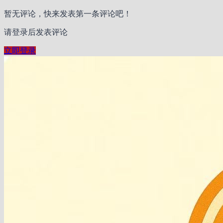
暂无评论，快来发表第一条评论吧！
请登录后发表评论
立即登录