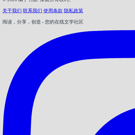
关于我们
联系我们
使用条款
隐私政策
阅读，分享，创造 - 您的在线文学社区